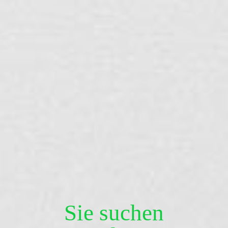
Sie suchen