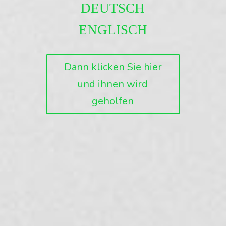
DEUTSCH
ENGLISCH
Dann klicken Sie hier
und ihnen wird
geholfen